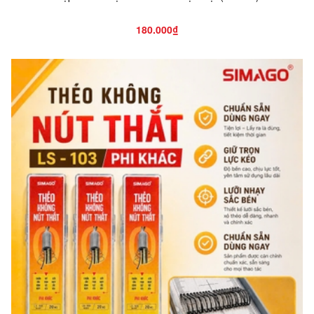
180.000₫