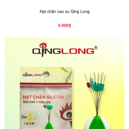
Hạt chặn cao su Qing Long
5.000₫