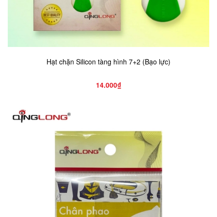
Hạt chặn Silicon tàng hình 7+2 (Bạo lực)
14.000₫