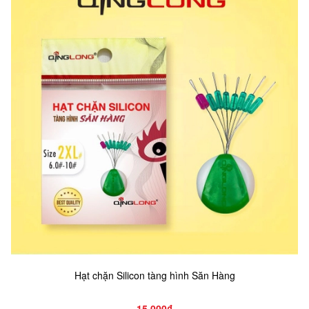
Hạt chặn Silicon tàng hình Săn Hàng
15.000₫