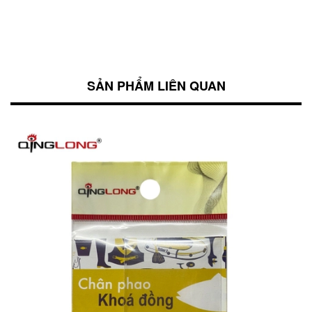
SẢN PHẨM LIÊN QUAN