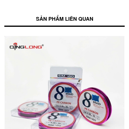
SẢN PHẨM LIÊN QUAN