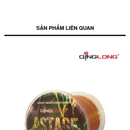
SẢN PHẨM LIÊN QUAN