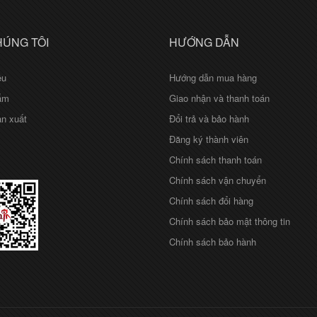
HÚNG TÔI
HƯỚNG DẪN
ệu
Hướng dẫn mua hàng
ẩm
Giao nhận và thanh toán
n xuất
Đổi trả và bảo hành
Đăng ký thành viên
Chính sách thanh toán
Chính sách vận chuyển
Chính sách đổi hàng
Chính sách bảo mật thông tin
Chính sách bảo hành