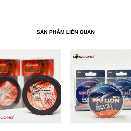
SẢN PHẨM LIÊN QUAN