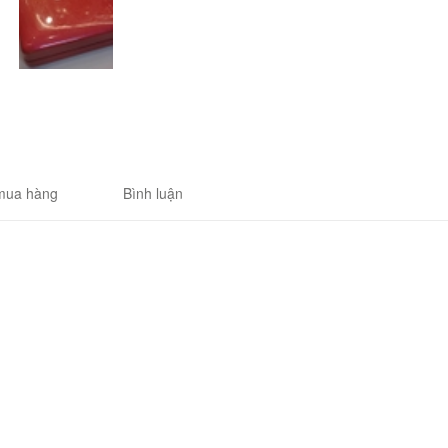
mua hàng
Bình luận