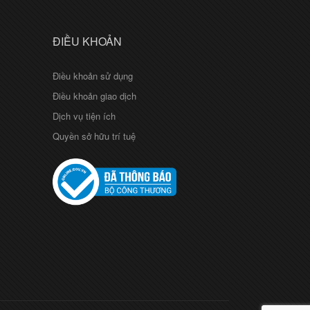
ĐIỀU KHOẢN
Điều khoản sử dụng
Điều khoản giao dịch
Dịch vụ tiện ích
Quyền sở hữu trí tuệ