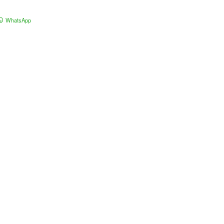
WhatsApp