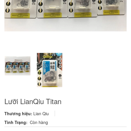
Lưỡi LianQiu Titan
Thương hiệu:
Lian Qiu
Tình Trạng:
Còn hàng