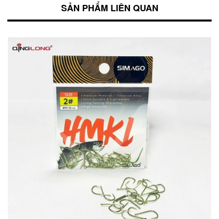
SẢN PHẨM LIÊN QUAN