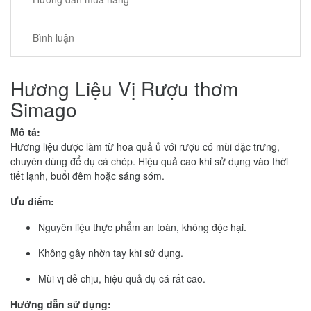
Bình luận
Hương Liệu Vị Rượu thơm
Simago
Mô tả:
Hương liệu được làm từ hoa quả ủ với rượu có mùi đặc trưng,
chuyên dùng để dụ cá chép. Hiệu quả cao khi sử dụng vào thời
tiết lạnh, buổi đêm hoặc sáng sớm.
Ưu điểm:
Nguyên liệu thực phẩm an toàn, không độc hại.
Không gây nhờn tay khi sử dụng.
Mùi vị dễ chịu, hiệu quả dụ cá rất cao.
Hướng dẫn sử dụng: