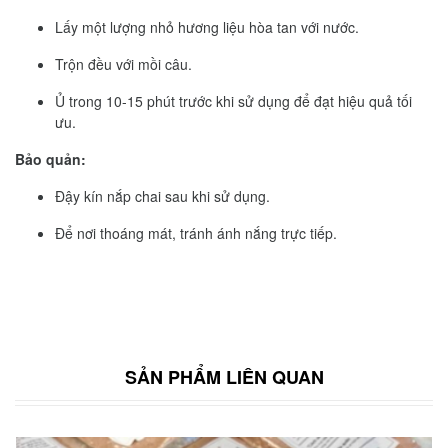
Lấy một lượng nhỏ hương liệu hòa tan với nước.
Trộn đều với mồi câu.
Ủ trong 10-15 phút trước khi sử dụng để đạt hiệu quả tối
ưu.
Bảo quản:
Đậy kín nắp chai sau khi sử dụng.
Để nơi thoáng mát, tránh ánh nắng trực tiếp.
SẢN PHẨM LIÊN QUAN