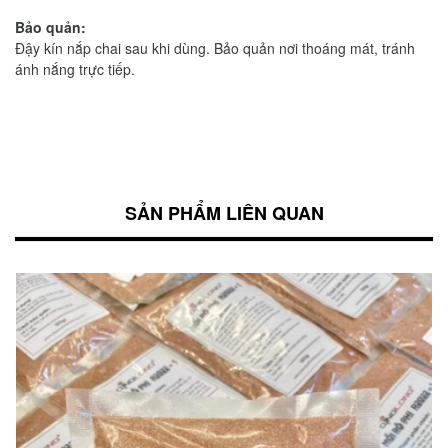
Bảo quản:
Đậy kín nắp chai sau khi dùng. Bảo quản nơi thoáng mát, tránh
ánh nắng trực tiếp.
SẢN PHẨM LIÊN QUAN