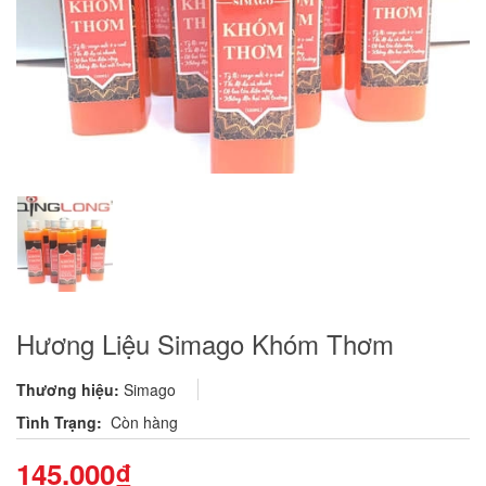
Hương Liệu Simago Khóm Thơm
Thương hiệu:
Simago
Tình Trạng:
Còn hàng
145.000₫