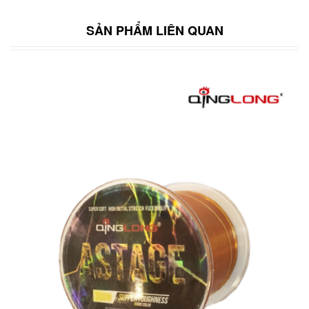
SẢN PHẨM LIÊN QUAN