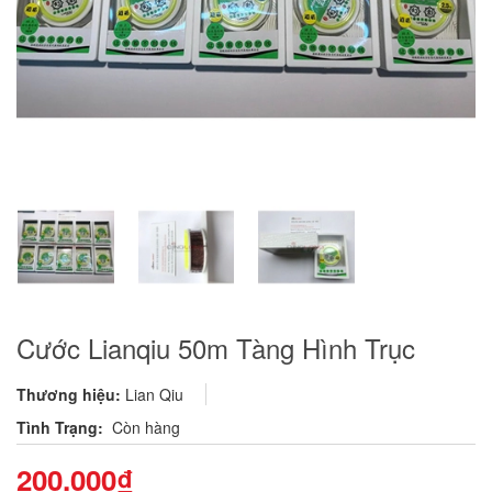
Cước Lianqiu 50m Tàng Hình Trục
Thương hiệu:
Lian Qiu
Tình Trạng:
Còn hàng
200.000₫