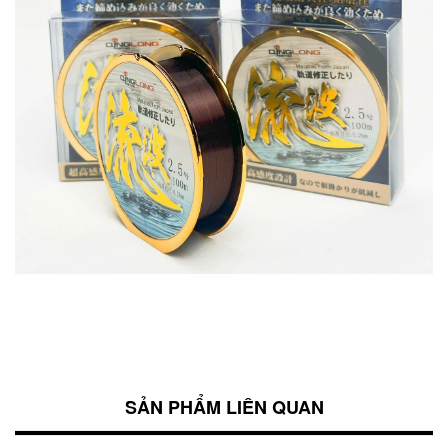
SẢN PHẨM LIÊN QUAN