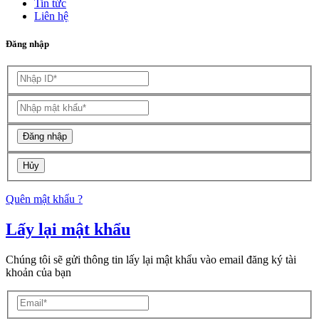
Tin tức
Liên hệ
Đăng nhập
Hủy
Quên mật khẩu ?
Lấy lại mật khẩu
Chúng tôi sẽ gửi thông tin lấy lại mật khẩu vào email đăng ký tài
khoản của bạn