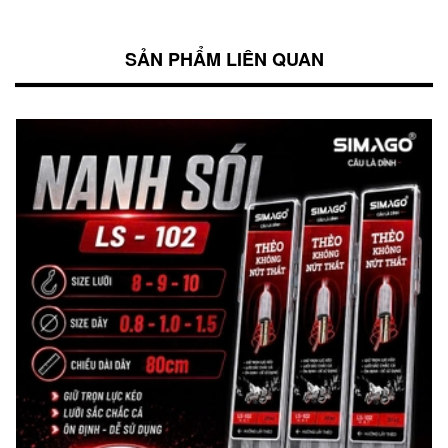
SẢN PHẨM LIÊN QUAN