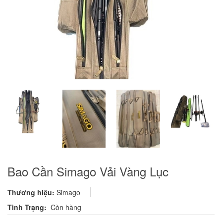
Bao Cần Simago Vải Vàng Lục
Thương hiệu:
Simago
Tình Trạng:
Còn hàng