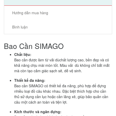
Hướng dẫn mua hàng
Bình luận
Bao Cần SIMAGO
Chất liệu:
Bao cần được làm từ vải dùchất lượng cao, bền đẹp và có
khả năng chịu mài mòn tốt. Màu vải dù không chỉ bắt mắt
mà còn tạo cảm giác sạch sẽ, dễ vệ sinh.
Thiết kế đa năng:
Bao cần SIMAGO có thiết kế đa năng, phù hợp để đựng
nhiều loại đồ câu khác nhau. Đặc biệt thích hợp cho cần
thủ sử dụng cần lục hoặc cần lăng xê, giúp bảo quản cần
câu một cách an toàn và tiện lợi.
Kích thước và ngăn đựng: