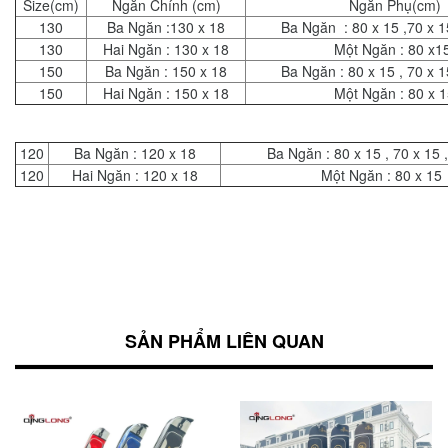
Size(cm)
Ngăn Chính (cm)
Ngăn Phụ(cm)
130
Ba Ngăn :130 x 18
Ba Ngăn : 80 x 15 ,70 x 1
130
Hai Ngăn : 130 x 18
Một Ngăn : 80 x1
150
Ba Ngăn : 150 x 18
Ba Ngăn : 80 x 15 , 70 x 1
150
Hai Ngăn : 150 x 18
Một Ngăn : 80 x 
120
Ba Ngăn : 120 x 18
Ba Ngăn : 80 x 15 , 70 x 15 ,
120
Hai Ngăn : 120 x 18
Một Ngăn : 80 x 15
SẢN PHẨM LIÊN QUAN