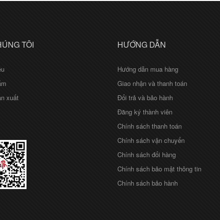
HÚNG TÔI
HƯỚNG DẪN
ệu
Hướng dẫn mua hàng
ẩm
Giao nhận và thanh toán
n xuất
Đổi trả và bảo hành
Đăng ký thành viên
Chính sách thanh toán
Chính sách vận chuyển
Chính sách đổi hàng
Chính sách bảo mật thông tin
Chính sách bảo hành