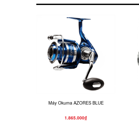
Máy Okuma AZORES BLUE
1.865.000₫