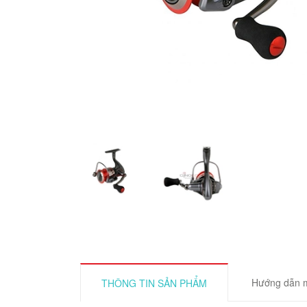
Hướng dẫn 
THÔNG TIN SẢN PHẨM