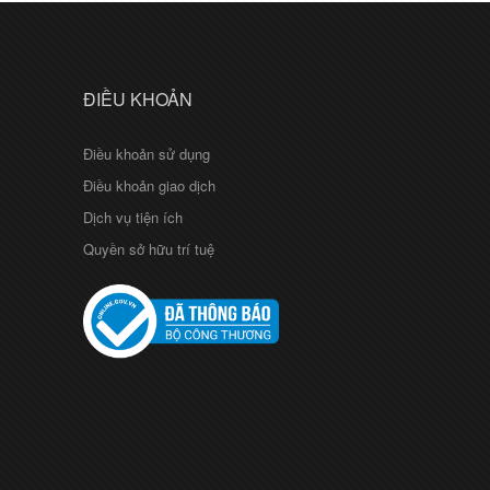
ĐIỀU KHOẢN
Điều khoản sử dụng
Điều khoản giao dịch
Dịch vụ tiện ích
Quyền sở hữu trí tuệ