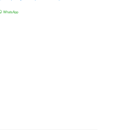
WhatsApp