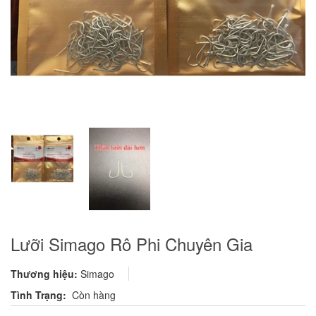
Lưỡi Simago Rô Phi Chuyên Gia
Thương hiệu:
Simago
Tình Trạng:
Còn hàng