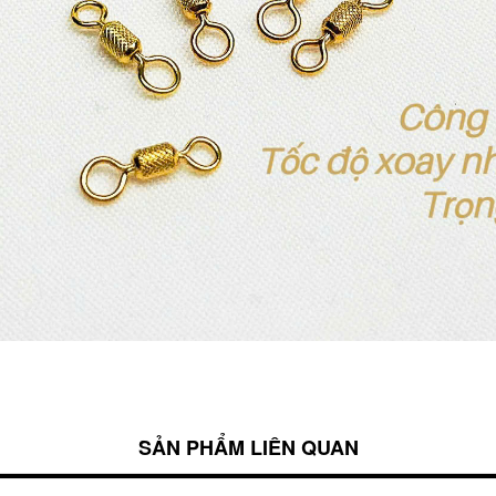
SẢN PHẨM LIÊN QUAN