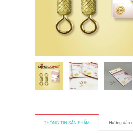
Hướng dẫn 
THÔNG TIN SẢN PHẨM