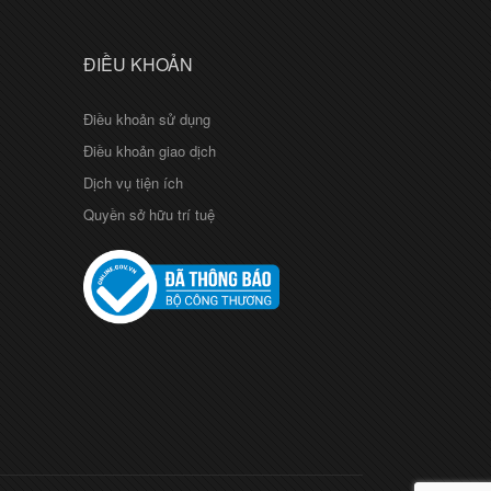
ĐIỀU KHOẢN
Điều khoản sử dụng
Điều khoản giao dịch
Dịch vụ tiện ích
Quyền sở hữu trí tuệ