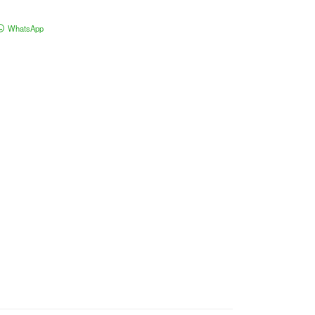
WhatsApp