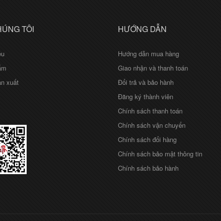
HÚNG TÔI
HƯỚNG DẪN
ệu
Hướng dẫn mua hàng
ẩm
Giao nhận và thanh toán
n xuất
Đổi trả và bảo hành
Đăng ký thành viên
Chính sách thanh toán
Chính sách vận chuyển
Chính sách đổi hàng
Chính sách bảo mật thông tin
Chính sách bảo hành