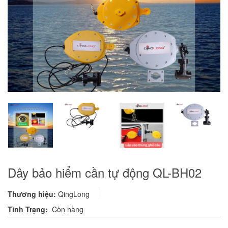
Dây bảo hiểm cần tự động QL-BH02
Thương hiệu:
QingLong
Tình Trạng:
Còn hàng