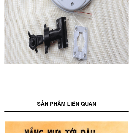
SẢN PHẨM LIÊN QUAN