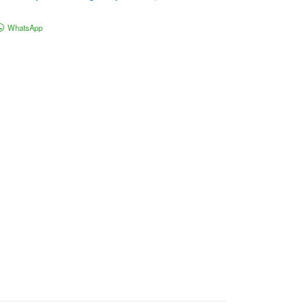
WhatsApp