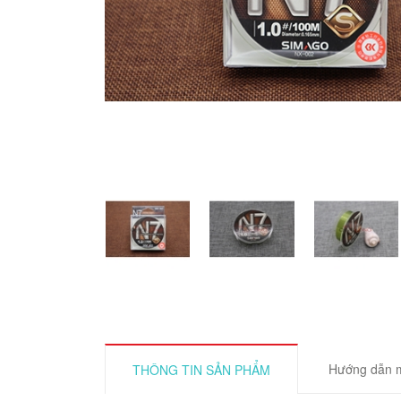
Hướng dẫn 
THÔNG TIN SẢN PHẨM