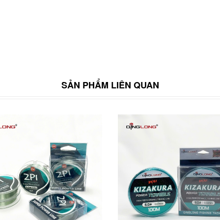
SẢN PHẨM LIÊN QUAN