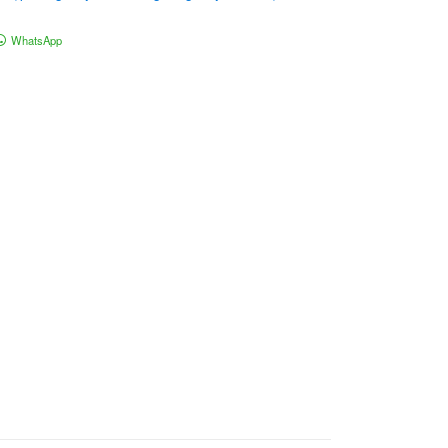
WhatsApp