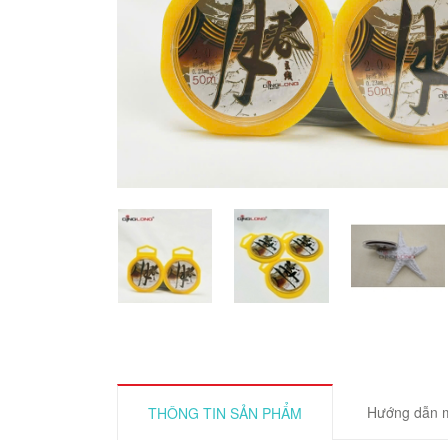
Hướng dẫn 
THÔNG TIN SẢN PHẨM