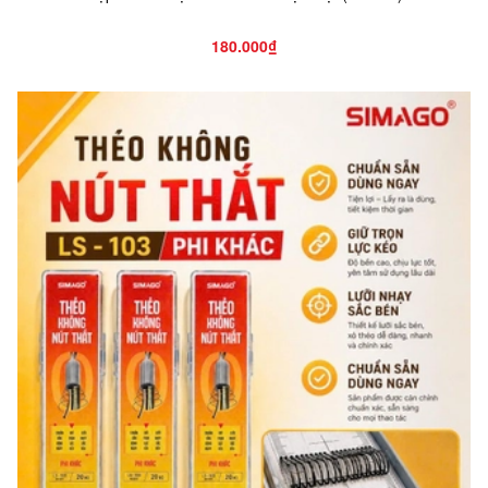
180.000₫