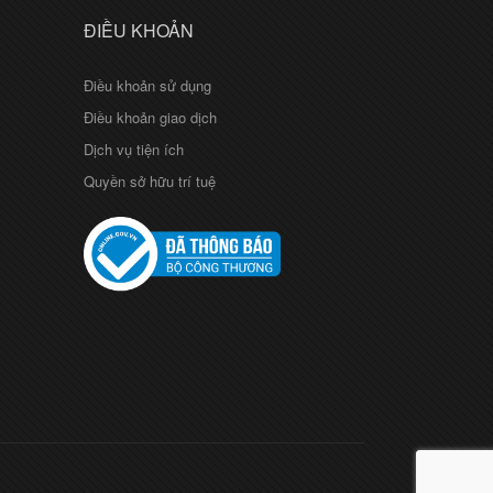
ĐIỀU KHOẢN
Điều khoản sử dụng
Điều khoản giao dịch
Dịch vụ tiện ích
Quyền sở hữu trí tuệ