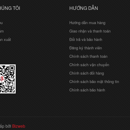
HÚNG TÔI
HƯỚNG DẪN
ệu
Hướng dẫn mua hàng
ẩm
Giao nhận và thanh toán
n xuất
Đổi trả và bảo hành
Đăng ký thành viên
Chính sách thanh toán
Chính sách vận chuyển
Chính sách đổi hàng
Chính sách bảo mật thông tin
Chính sách bảo hành
ấp bởi
Bizweb