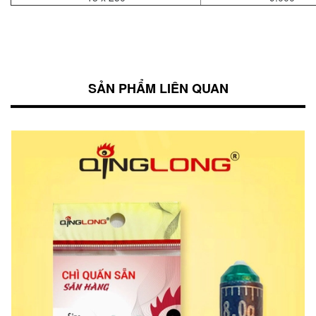
SẢN PHẨM LIÊN QUAN