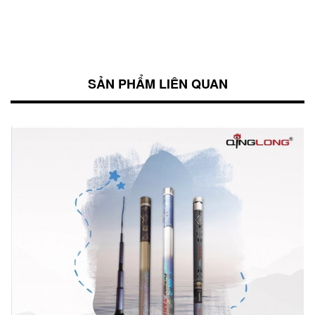
SẢN PHẨM LIÊN QUAN