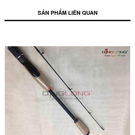
SẢN PHẨM LIÊN QUAN