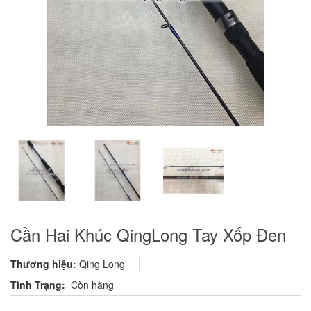
Cần Hai Khúc QingLong Tay Xốp Đen
Thương hiệu:
Qing Long
Tình Trạng:
Còn hàng