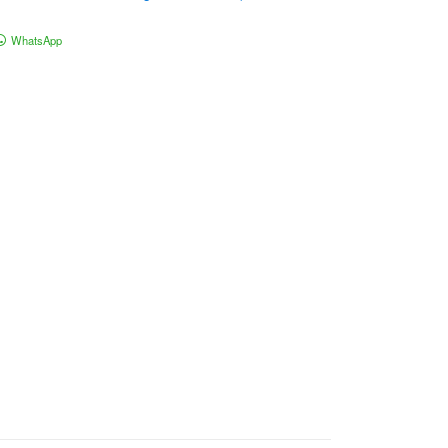
WhatsApp