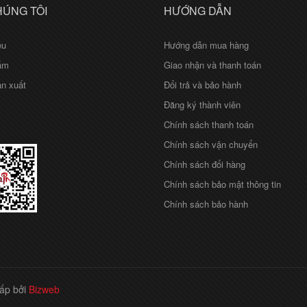
HÚNG TÔI
HƯỚNG DẪN
ệu
Hướng dẫn mua hàng
ẩm
Giao nhận và thanh toán
n xuất
Đổi trả và bảo hành
Đăng ký thành viên
Chính sách thanh toán
Chính sách vận chuyển
Chính sách đổi hàng
Chính sách bảo mật thông tin
Chính sách bảo hành
ấp bởi
Bizweb