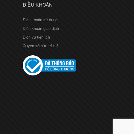
ĐIỀU KHOẢN
Điều khoản sử dụng
Điều khoản giao dịch
Dịch vụ tiện ích
Quyền sở hữu trí tuệ